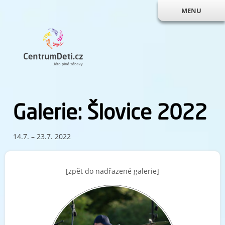
MENU
Galerie: Šlovice 2022
14.7. – 23.7. 2022
[zpět do nadřazené galerie]