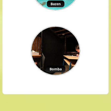
Bazen
Bomba