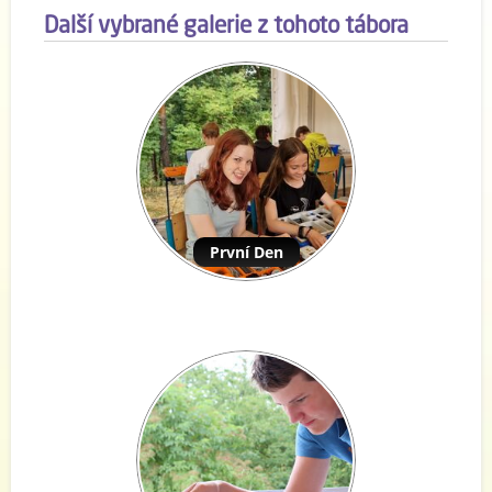
Další vybrané galerie z tohoto tábora
První Den