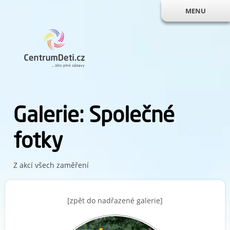
MENU
Galerie: Společné
fotky
Z akcí všech zaměření
[zpět do nadřazené galerie]