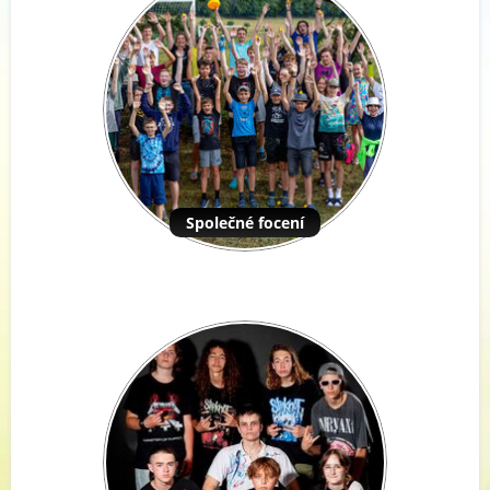
Společné focení