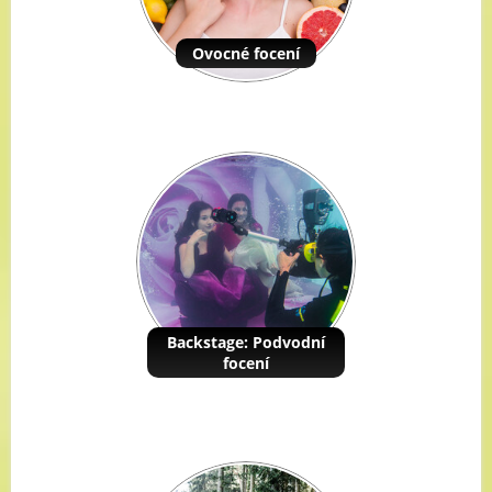
Ovocné focení
Backstage: Podvodní
focení