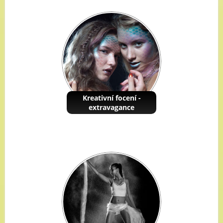
Kreativní focení -
extravagance