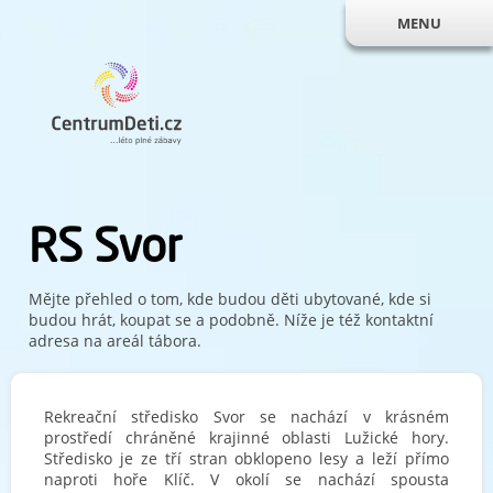
MENU
RS Svor
Mějte přehled o tom, kde budou děti ubytované, kde si
budou hrát, koupat se a podobně. Níže je též kontaktní
adresa na areál tábora.
Rekreační středisko Svor se nachází v krásném
prostředí chráněné krajinné oblasti Lužické hory.
Středisko je ze tří stran obklopeno lesy a leží přímo
naproti hoře Klíč. V okolí se nachází spousta