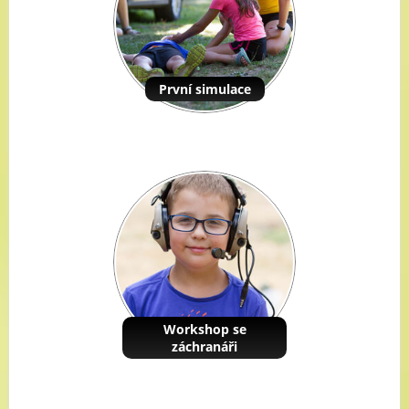
První simulace
Workshop se
záchranáři