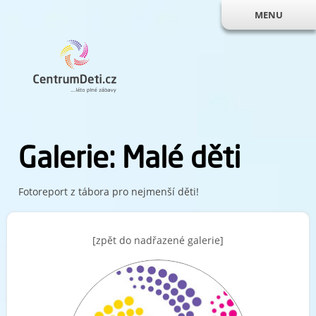
MENU
Galerie: Malé děti
Fotoreport z tábora pro nejmenší děti!
[zpět do nadřazené galerie]