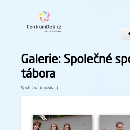
Galerie: Společné sp
tábora
Společná bojovka ;)