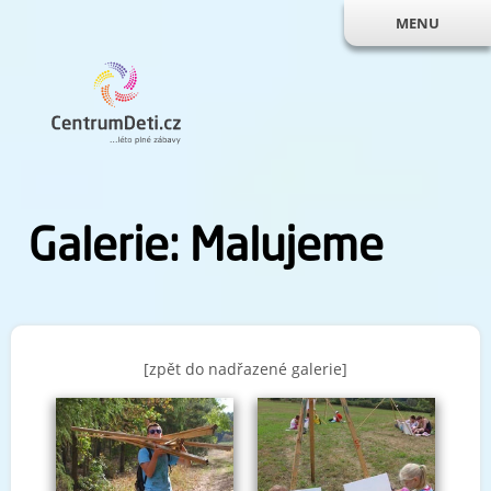
MENU
Galerie: Malujeme
[zpět do nadřazené galerie]