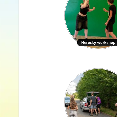
Herecký workshop