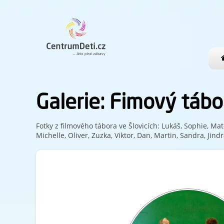
Galerie: Fimový tábo
Fotky z filmového tábora ve Šlovicích: Lukáš, Sophie, Mat
Michelle, Oliver, Zuzka, Viktor, Dan, Martin, Sandra, Jind