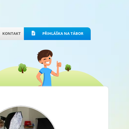
KONTAKT
PŘIHLÁŠKA NA TÁBOR