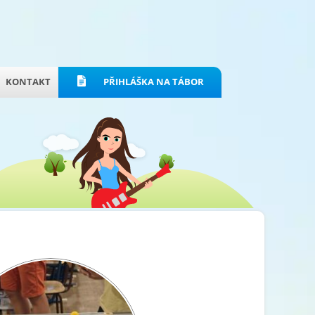
KONTAKT
PŘIHLÁŠKA NA TÁBOR