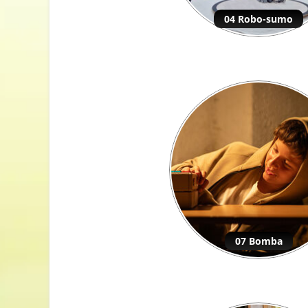
04 Robo-sumo
07 Bomba