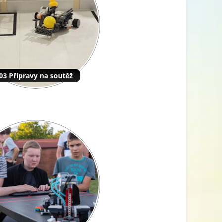
03 Přípravy na soutěž