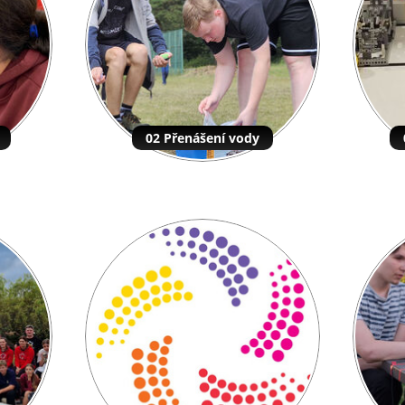
02 Přenášení vody