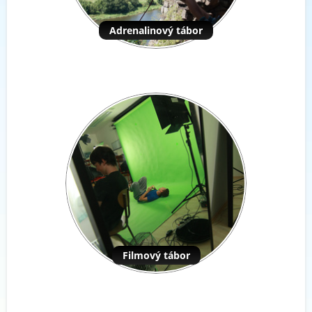
Adrenalinový tábor
Filmový tábor