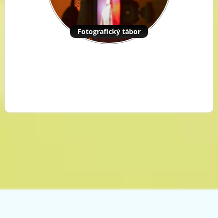
Fotografický tábor