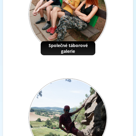
Společné táborové
galerie