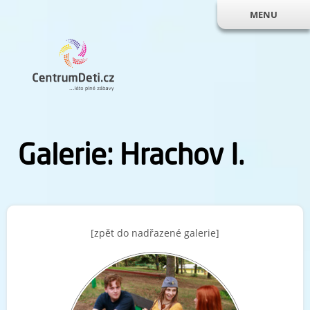
MENU
Galerie: Hrachov I.
[zpět do nadřazené galerie]