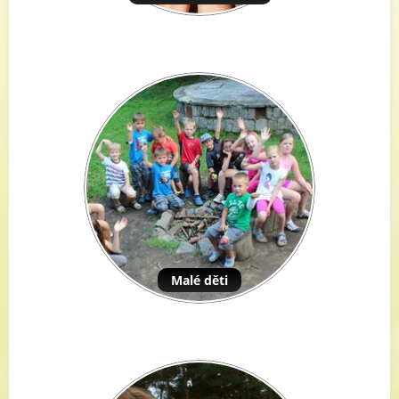
Malé děti