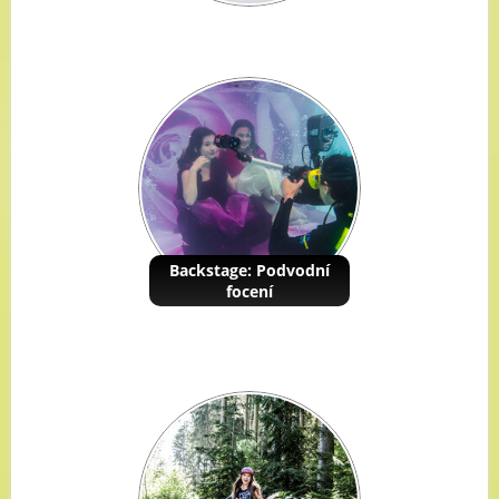
Backstage: Podvodní
focení