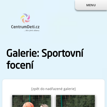
MENU
Galerie: Sportovní
focení
[zpět do nadřazené galerie]