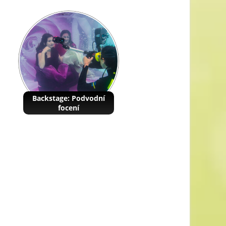
Backstage: Podvodní
focení