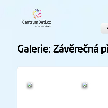
Galerie: Závěrečná p