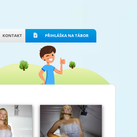
KONTAKT
PŘIHLÁŠKA NA TÁBOR