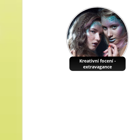
Kreativní focení -
extravagance