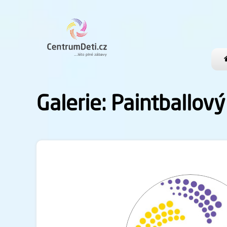
Galerie: Paintballový