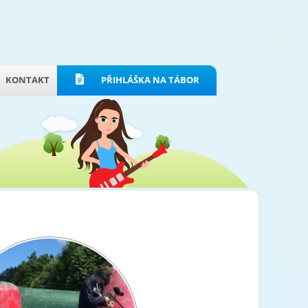
KONTAKT
PŘIHLÁŠKA NA TÁBOR