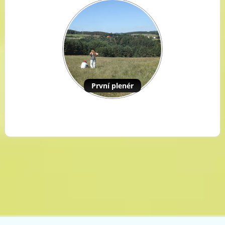
První plenér