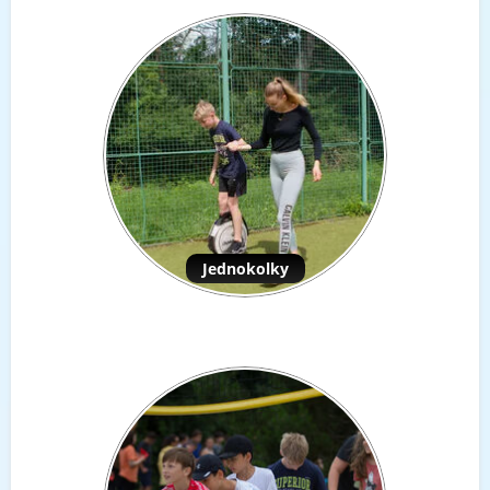
Jednokolky