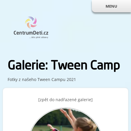
MENU
Galerie: Tween Camp
Fotky z našeho Tween Campu 2021
[zpět do nadřazené galerie]