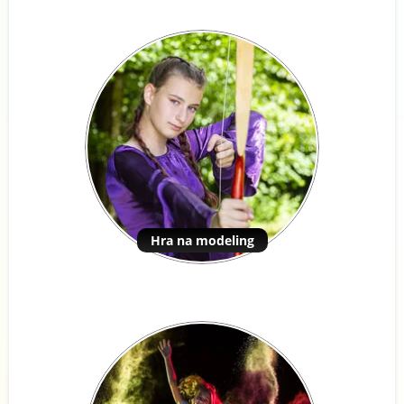
Hra na modeling