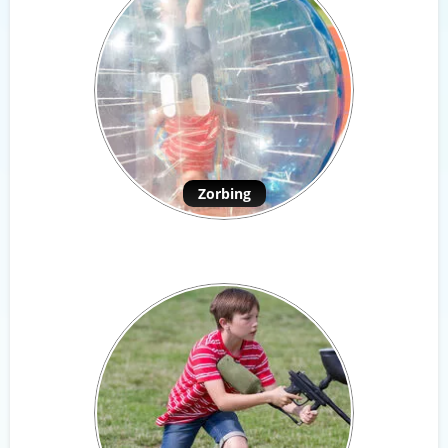
Zorbing