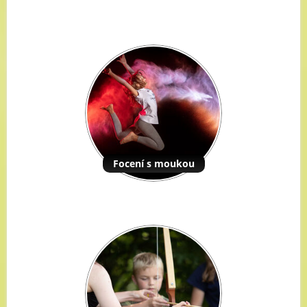
Focení s moukou