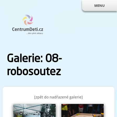
MENU
Galerie: 08-
robosoutez
[zpět do nadřazené galerie]