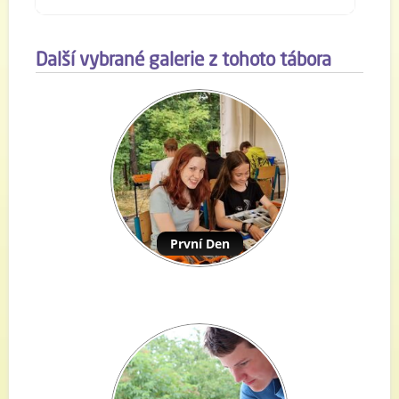
Další vybrané galerie z tohoto tábora
První Den