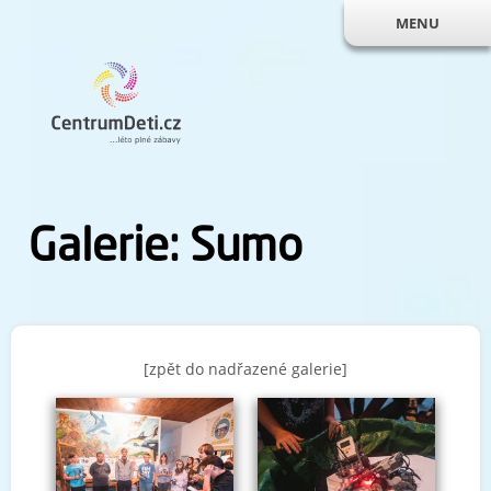
MENU
Galerie: Sumo
[zpět do nadřazené galerie]