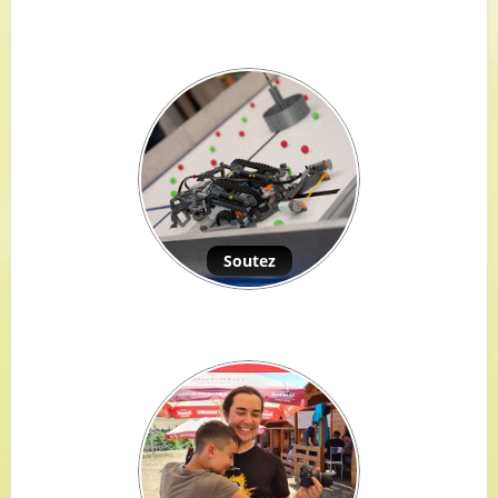
Soutez