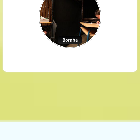
Bomba