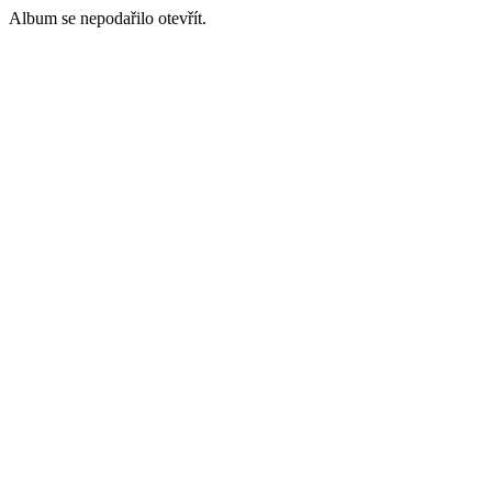
Album se nepodařilo otevřít.