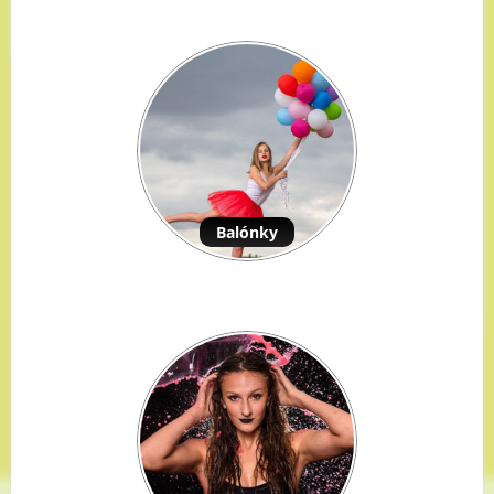
Balónky