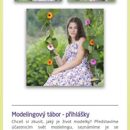
Modelingový tábor - přihlášky
Chceš si zkusit, jaký je život modelky? Představíme
účastnicím svět modelingu, seznámíme je se